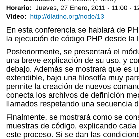
Horario:
Jueves, 27 Enero, 2011 -
11:00
-
1
Video:
http://dlatino.org/node/13
En esta conferencia se hablará de PH
la ejecución de código PHP desde la 
Posteriormente, se presentará el mód
una breve explicación de su uso, y co
debajo. Además se mostrará que es u
extendible, bajo una filosofía muy par
permite la creación de nuevos coman
conecta los archivos de definición m
llamados respetando una secuencia d
Finalmente, se mostrará como se con
muestras de código, explicando cada 
este proceso. Si se dan las condicion