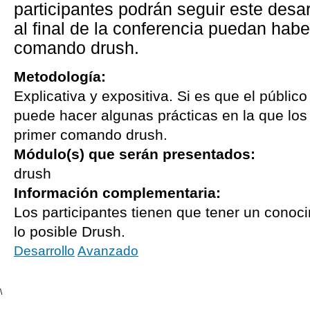
participantes podrán seguir este desa
al final de la conferencia puedan hab
comando drush.
Metodología:
Explicativa y expositiva. Si es que el públic
puede hacer algunas prácticas en la que los 
primer comando drush.
Módulo(s) que serán presentados:
drush
Información complementaria:
Los participantes tienen que tener un conoc
lo posible Drush.
Desarrollo
Avanzado
\