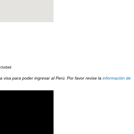
 ciudad
a visa para poder ingresar al Perú. Por favor revise la
información de