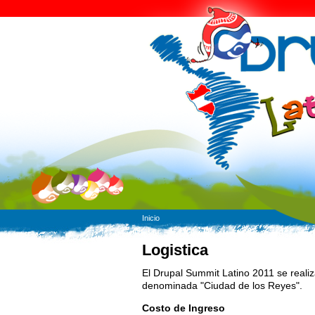
Inicio
Logistica
El Drupal Summit Latino 2011 se realiz
denominada "Ciudad de los Reyes".
Costo de Ingreso