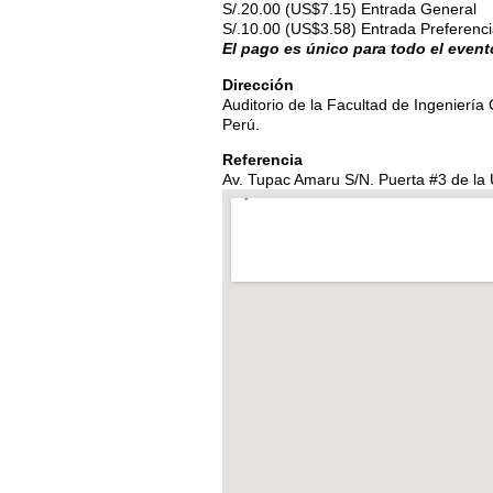
S/.20.00 (US$7.15) Entrada General
S/.10.00 (US$3.58) Entrada Preferenci
El pago es único para todo el event
Dirección
Auditorio de la Facultad de Ingeniería 
Perú.
Referencia
Av. Tupac Amaru S/N. Puerta #3 de la 