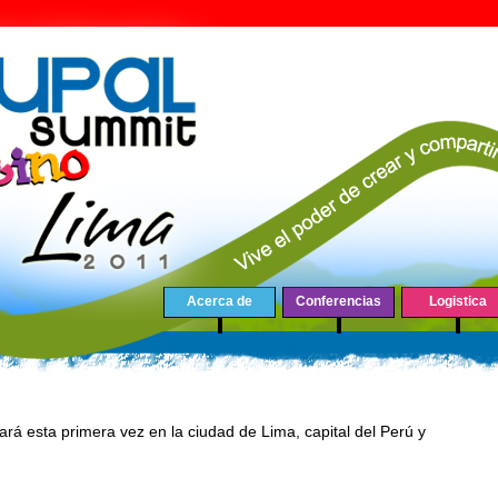
Acerca de
Conferencias
Logistica
ará esta primera vez en la ciudad de Lima, capital del Perú y