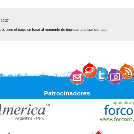
 22:37.
ro, pero el pago se hace al momento de ingresar a la conferencia.
Patrocinadores