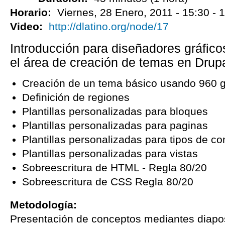
Horario:
Viernes, 28 Enero, 2011 -
15:30
-
1
Video:
http://dlatino.org/node/17
Introducción para diseñadores gráfico
el área de creación de temas en Drupa
Creación de un tema básico usando 960 g
Definición de regiones
Plantillas personalizadas para bloques
Plantillas personalizadas para paginas
Plantillas personalizadas para tipos de co
Plantillas personalizadas para vistas
Sobreescritura de HTML - Regla 80/20
Sobreescritura de CSS Regla 80/20
Metodología:
Presentación de conceptos mediantes diapos