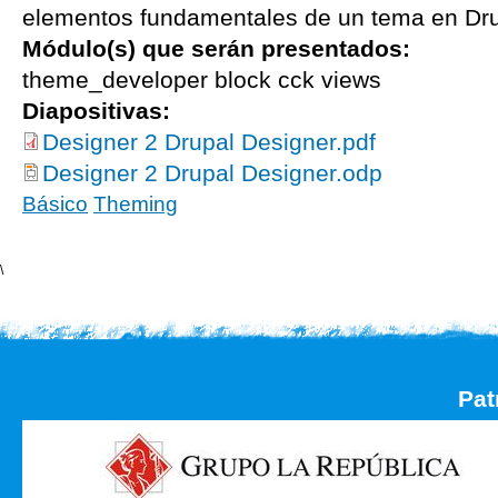
elementos fundamentales de un tema en Drup
Módulo(s) que serán presentados:
theme_developer block cck views
Diapositivas:
Designer 2 Drupal Designer.pdf
Designer 2 Drupal Designer.odp
Básico
Theming
\
Pat