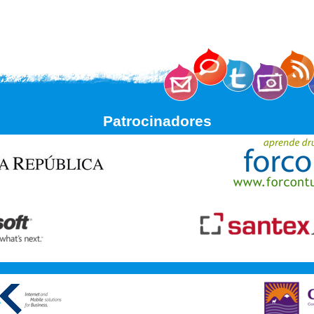
Patrocinadores