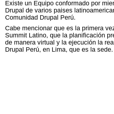
Existe un Equipo conformado por mi
Drupal de varios paises latinoamericano
Comunidad Drupal Perú.
Cabe mencionar que es la primera ve
Summit Latino, que la planificación pr
de manera virtual y la ejecución la re
Drupal Perú, en Lima, que es la sede.