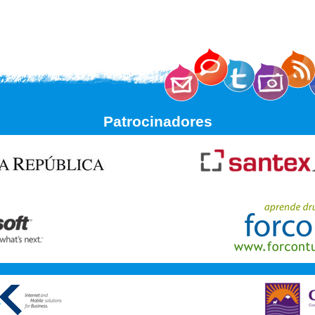
Patrocinadores