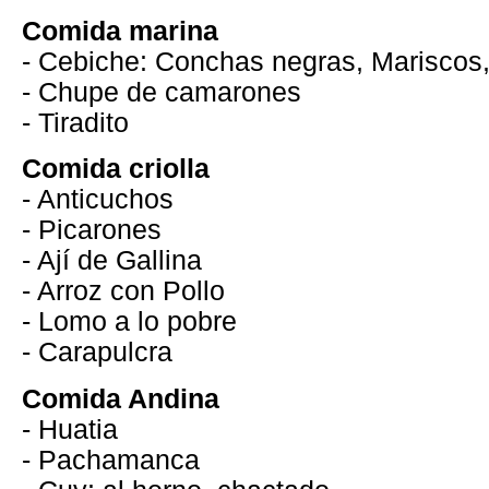
Comida marina
- Cebiche: Conchas negras, Mariscos,
- Chupe de camarones
- Tiradito
Comida criolla
- Anticuchos
- Picarones
- Ají de Gallina
- Arroz con Pollo
- Lomo a lo pobre
- Carapulcra
Comida Andina
- Huatia
- Pachamanca