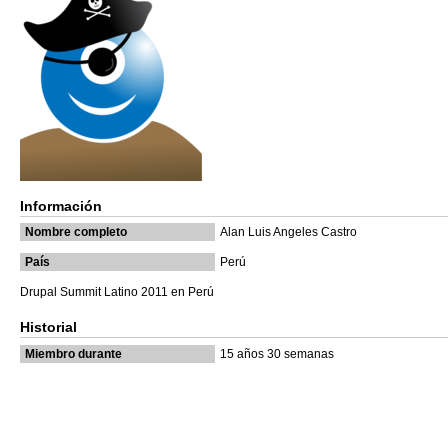
Información
Nombre completo
Alan Luis Angeles Castro
País
Perú
Drupal Summit Latino 2011 en Perú
Historial
Miembro durante
15 años 30 semanas