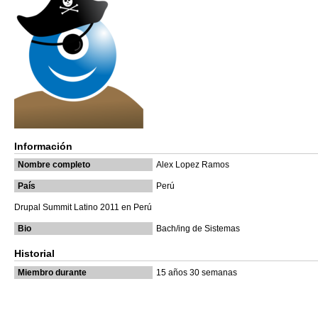
Información
Nombre completo
Alex Lopez Ramos
País
Perú
Drupal Summit Latino 2011 en Perú
Bio
Bach/ing de Sistemas
Historial
Miembro durante
15 años 30 semanas