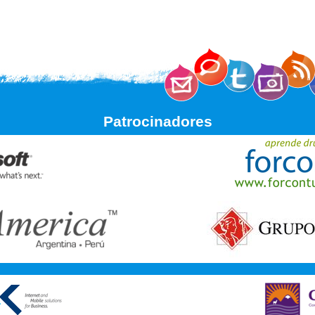
Patrocinadores