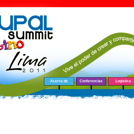
Acerca de
Conferencias
Logistica