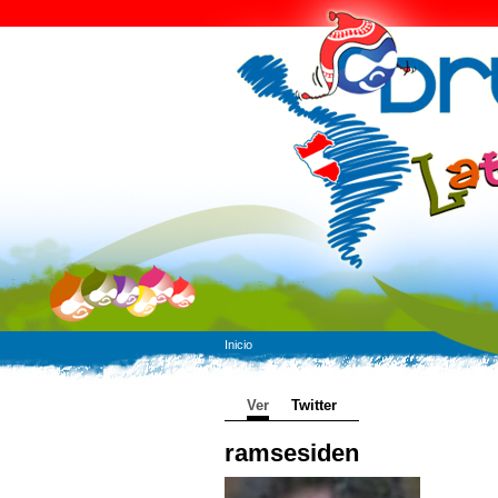
Inicio
Ver
Twitter
ramsesiden