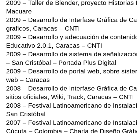
2009 – Taller de Blender, proyecto Historias 
Macuare
2009 – Desarrollo de Interfase Gráfica de 
graficos, Caracas – CNTI
2009 – Desarrollo y adecuación de conteni
Educativo 2.0.1, Caracas – CNTI
2009 – Desarrollo de sistema de señalización
– San Cristóbal – Portada Plus Digital
2009 – Desarrollo de portal web, sobre sis
web – Caracas
2008 – Desarrollo de Interfase Gráfica de C
sitios oficiales, Wiki, Track, Caracas – CNTI
2008 – Festival Latinoamericano de Instalac
San Cristóbal
2007 – Festival Latinoamericano de Instalac
Cúcuta – Colombia – Charla de Diseño Gráfi