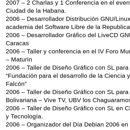
2007 – 2 Charlas y 1 Conferencia en el even
Ciudad de la Habana.
2006 – Desarrollador Distribución GNU/Linux 
academia del Software Libre de la Republic
2006 – Desarrollador Gráfico del LiveCD G
Caracas
2006 – Taller y conferencia en el IV Foro Mu
– Maturín
2006 – Taller de Diseño Gráfico con SL pa
“Fundación para el desarrollo de la Ciencia 
Falcón”
2006 – Taller de Diseño Gráfico con SL par
Bolivariana – Vive TV, UBV los Chaguaramo
2006 – Taller de Diseño Gráfico con SL en C
y Tecnología.
2006 – Organizador del Día Debian 2006 en 