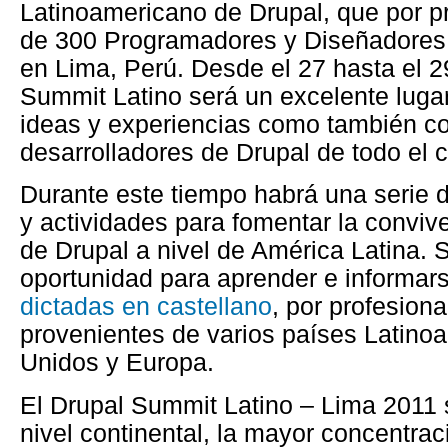
Latinoamericano de Drupal, que por p
de 300 Programadores y Diseñadores 
en Lima, Perú. Desde el 27 hasta el 2
Summit Latino será un excelente lugar
ideas y experiencias como también c
desarrolladores de Drupal de todo el c
Durante este tiempo habrá una serie d
y actividades para fomentar la convi
de Drupal a nivel de América Latina. 
oportunidad para aprender e informar
dictadas en castellano
, por profesion
provenientes de varios países Latino
Unidos y Europa.
El Drupal Summit Latino – Lima 2011 
nivel continental, la mayor concentrac