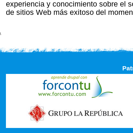
experiencia y conocimiento sobre el s
de sitios Web más exitoso del momen
\
Pat