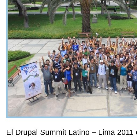
El Drupal Summit Latino – Lima 2011 