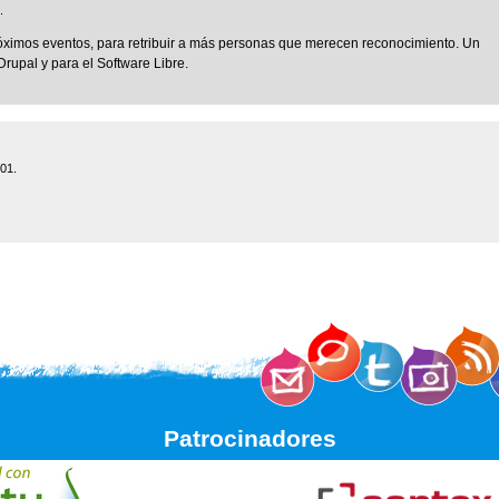
.
ximos eventos, para retribuir a más personas que merecen reconocimiento. Un
rupal y para el Software Libre.
:01.
Patrocinadores