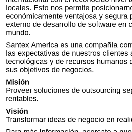
locales. Esto nos permite posicionar
económicamente ventajosa y segura p
externo de desarrollo de software en c
mundo.
Santex America es una compañía com
las expectativas de nuestros clientes
tecnológicas y de recursos humanos 
sus objetivos de negocios.
Misión
Proveer soluciones de outsourcing seg
rentables.
Visión
Transformar ideas de negocio en reali
Para más información, acercate a nue