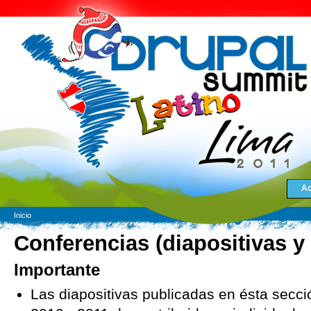
Ac
Inicio
Conferencias (diapositivas y
Importante
Las diapositivas publicadas en ésta secc