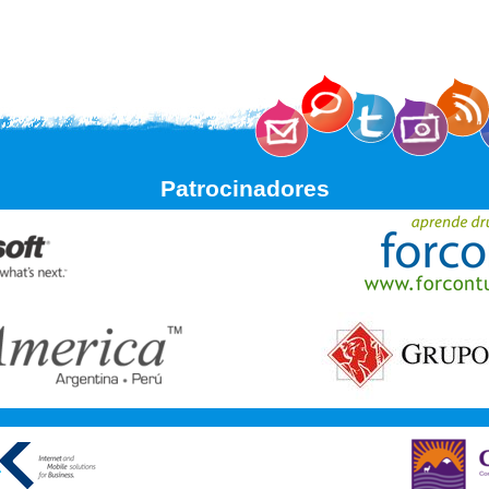
Patrocinadores