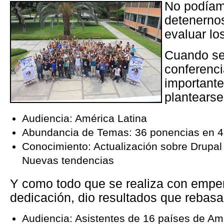
No podíamo
detenerno
evaluar lo
Cuando se
conferenci
importante
plantearse
Audiencia: América Latina
Abundancia de Temas: 36 ponencias en 4 
Conocimiento: Actualización sobre Drupal
Nuevas tendencias
Y como todo que se realiza con empe
dedicación, dio resultados que rebasa
Audiencia: Asistentes de 16 países de Am