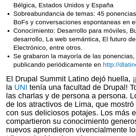
Bélgica, Estados Unidos y España
Sobreabundancia de temas: 45 ponencias
BoFs y conversaciones espontaneas en el 
Conocimiento: Desarrollo para móviles, B
desarrollo, La web semántica, El futuro d
Electrónico, entre otros.
Se grabaron la mayoría de las ponencias,
publicando periódicamente en
http://dlati
El Drupal Summit Latino dejó huella, 
la
UNI
tenía una facultad de Drupal! 
las charlas y de persona a persona. Lo
de los atractivos de Lima, que mostró 
con sus deliciosos potajes. Los más 
compartieron su conocimiento genero
nuevos aprendieron vivencialmente lo