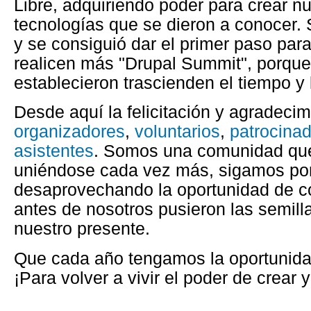
Libre, adquiriendo poder para crear n
tecnologías que se dieron a conocer. 
y se consiguió dar el primer paso pa
realicen más "Drupal Summit", porque
establecieron trascienden el tiempo y 
Desde aquí la felicitación y agradecim
organizadores
,
voluntarios
,
patrocina
asistentes
. Somos una comunidad que
uniéndose cada vez más, sigamos po
desaprovechando la oportunidad de con
antes de nosotros pusieron las semilla
nuestro presente.
Que cada año tengamos la oportunidad
¡Para volver a vivir el poder de crear 