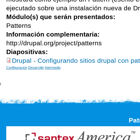
ejecutado sobre una instalación nueva de Dr
Módulo(s) que serán presentados:
Patterns
Información complementaria:
http://drupal.org/project/patterns
Diapositivas:
Drupal - Configurando sitios drupal con pat
Configuracion
Desarrollo
Intermedio
\
Pat