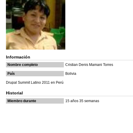
Información
Nombre completo
Cristian Denis Mamani Torres
País
Bolivia
Drupal Summit Latino 2011 en Perú
Historial
Miembro durante
15 años 35 semanas