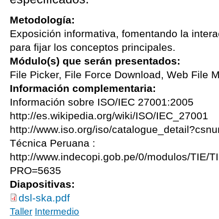
Metodología:
Exposición informativa, fomentando la intera
para fijar los conceptos principales.
Módulo(s) que serán presentados:
File Picker, File Force Download, Web File 
Información complementaria:
Información sobre ISO/IEC 27001:2005
http://es.wikipedia.org/wiki/ISO/IEC_27001
http://www.iso.org/iso/catalogue_detail?
Técnica Peruana :
http://www.indecopi.gob.pe/0/modulos/TIE/T
PRO=5635
Diapositivas:
dsl-ska.pdf
Taller
Intermedio