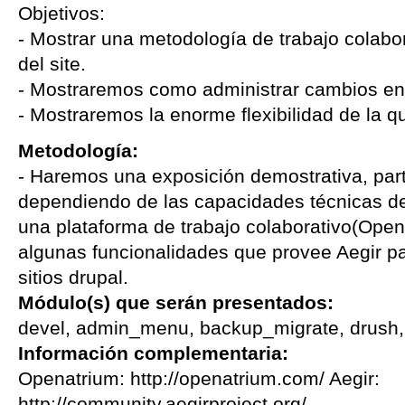
Objetivos:
- Mostrar una metodología de trabajo colabor
del site.
- Mostraremos como administrar cambios en la
- Mostraremos la enorme flexibilidad de la 
Metodología:
- Haremos una exposición demostrativa, parti
dependiendo de las capacidades técnicas del 
una plataforma de trabajo colaborativo(Open 
algunas funcionalidades que provee Aegir pa
sitios drupal.
Módulo(s) que serán presentados:
devel, admin_menu, backup_migrate, drush, c
Información complementaria:
Openatrium: http://openatrium.com/ Aegir:
http://community.aegirproject.org/