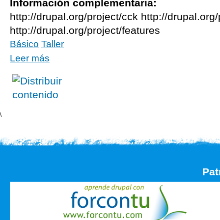
Información complementaria:
http://drupal.org/project/cck http://drupal.org
http://drupal.org/project/features
Básico
Taller
Leer más
\
Pat