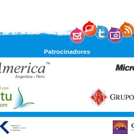
Patrocinadores