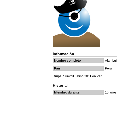
Información
Nombre completo
Alan Lui
País
Perú
Drupal Summit Latino 2011 en Perú
Historial
Miembro durante
15 años