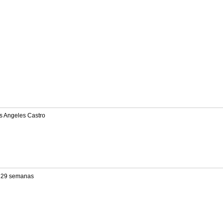
s Angeles Castro
 29 semanas