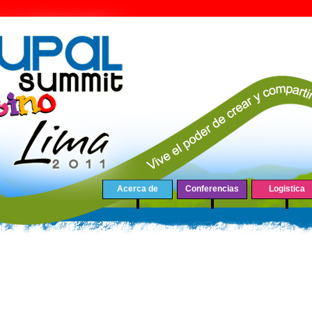
Acerca de
Conferencias
Logistica