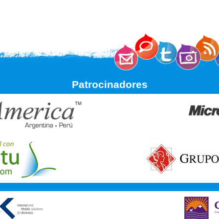
Patrocinadores