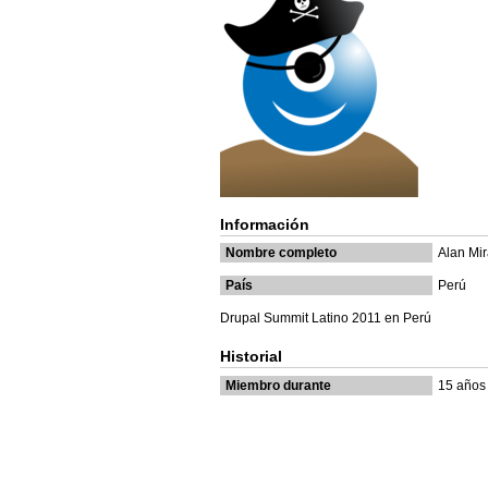
Información
Nombre completo
Alan Mi
País
Perú
Drupal Summit Latino 2011 en Perú
Historial
Miembro durante
15 años