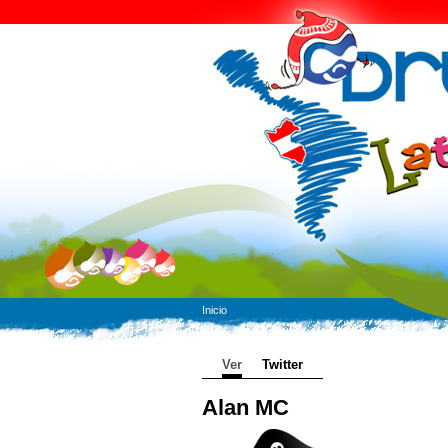
Inicio
Ver
Twitter
Alan MC