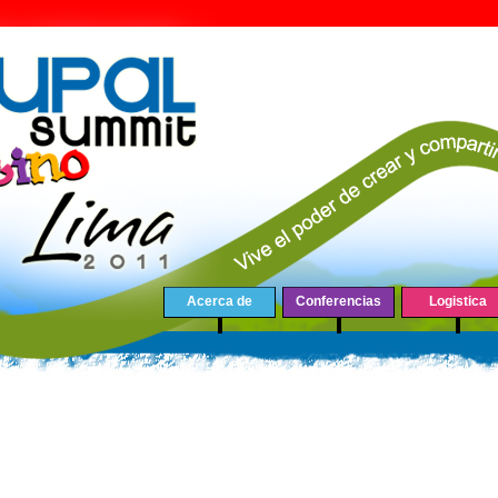
Acerca de
Conferencias
Logistica