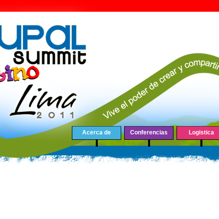
Acerca de
Conferencias
Logistica