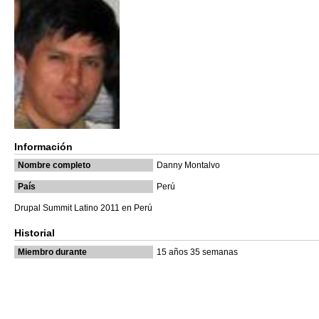
Información
Nombre completo
Danny Montalvo
País
Perú
Drupal Summit Latino 2011 en Perú
Historial
Miembro durante
15 años 35 semanas