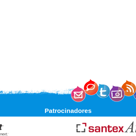
Patrocinadores