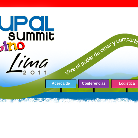
Acerca de
Conferencias
Logistica