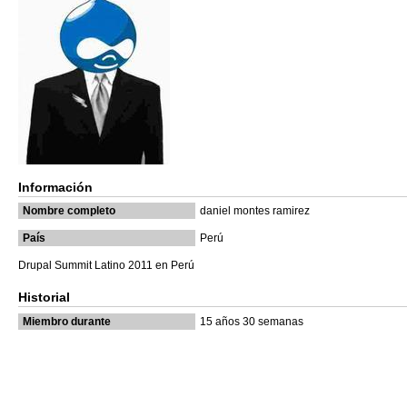
Información
Nombre completo
daniel montes ramirez
País
Perú
Drupal Summit Latino 2011 en Perú
Historial
Miembro durante
15 años 30 semanas