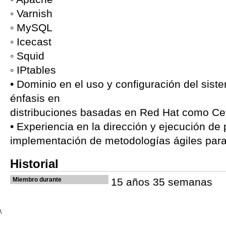
◦ Varnish
◦ MySQL
◦ Icecast
◦ Squid
◦ IPtables
• Dominio en el uso y configuración del sist
énfasis en
distribuciones basadas en Red Hat como Ce
• Experiencia en la dirección y ejecución de
implementación de metodologías ágiles para
Historial
Miembro durante
15 años 35 semanas
\