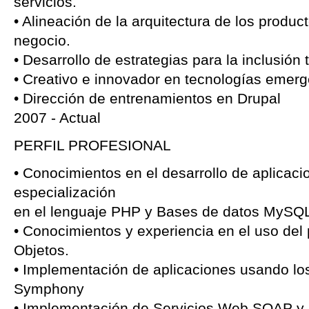
servicios.
• Alineación de la arquitectura de los produc
negocio.
• Desarrollo de estrategias para la inclusión 
• Creativo e innovador en tecnologías emerg
• Dirección de entrenamientos en Drupal
2007 - Actual
PERFIL PROFESIONAL
• Conocimientos en el desarrollo de aplicaci
especialización
en el lenguaje PHP y Bases de datos MySQ
• Conocimientos y experiencia en el uso del
Objetos.
• Implementación de aplicaciones usando l
Symphony
• Implementación de Servicios Web SOAP 