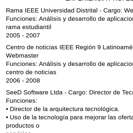
Rama IEEE Universidad Distrital - Cargo: W
Funciones: Análisis y desarrollo de aplicaci
rama estudiantil
2005 - 2007
Centro de noticias IEEE Región 9 Latinoamér
Webmaster
Funciones: Análisis y desarrollo de aplicaci
centro de noticias
2006 - 2008
SeeD Software Ltda - Cargo: Director de Tec
Funciones:
• Director de la arquitectura tecnológica.
• Uso de la tecnología para mejorar las ofert
productos o