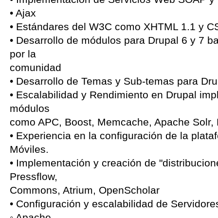
• Ajax
• Estándares del W3C como XHTML 1.1 y CS
• Desarrollo de módulos para Drupal 6 y 7 ba
por la
comunidad
• Desarrollo de Temas y Sub-temas para Drup
• Escalabilidad y Rendimiento en Drupal im
módulos
como APC, Boost, Memcache, Apache Solr, P
• Experiencia en la configuración de la plat
Móviles.
• Implementación y creación de "distribucio
Pressflow,
Commons, Atrium, OpenScholar
• Configuración y escalabilidad de Servidore
◦ Apache