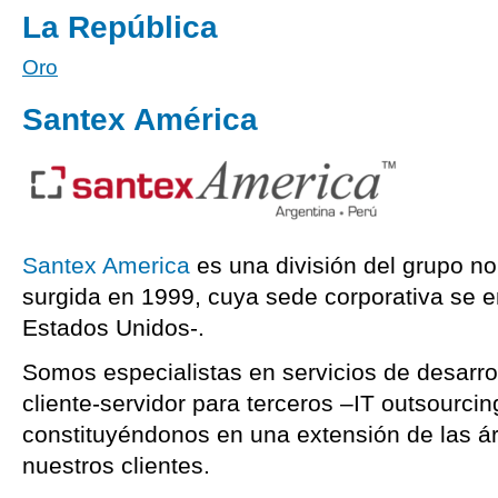
La República
Oro
Santex América
Santex America
es una división del grupo n
surgida en 1999, cuya sede corporativa se en
Estados Unidos-.
Somos especialistas en servicios de desarro
cliente-servidor para terceros –IT outsourcin
constituyéndonos en una extensión de las á
nuestros clientes.