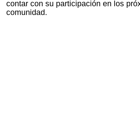
contar con su participación en los pr
comunidad.